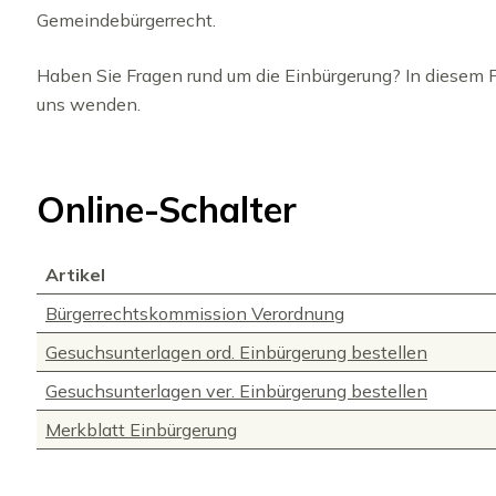
Gemeindebürgerrecht.
Haben Sie Fragen rund um die Einbürgerung? In diesem F
uns wenden.
Online-Schalter
Artikel
Bürgerrechtskommission Verordnung
Gesuchsunterlagen ord. Einbürgerung bestellen
Gesuchsunterlagen ver. Einbürgerung bestellen
Merkblatt Einbürgerung