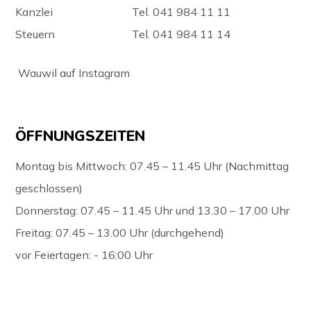
Kanzlei
Tel. 041 984 11 11
Steuern
Tel. 041 984 11 14
Wauwil auf Instagram
ÖFFNUNGSZEITEN
Montag bis Mittwoch: 07.45 – 11.45 Uhr (Nachmittag
geschlossen)
Donnerstag: 07.45 – 11.45 Uhr und 13.30 – 17.00 Uhr
Freitag: 07.45 – 13.00 Uhr (durchgehend)
vor Feiertagen: - 16:00 Uhr