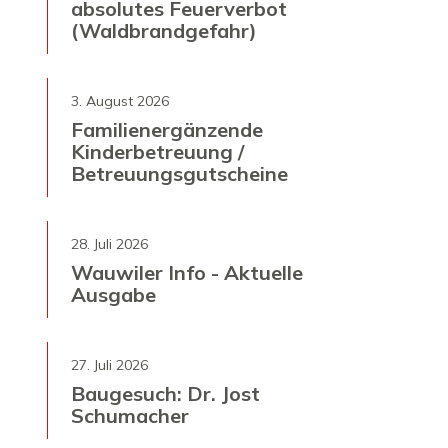
absolutes Feuerverbot
(Waldbrandgefahr)
3. August 2026
Familienergänzende
Kinderbetreuung /
Betreuungsgutscheine
28. Juli 2026
Wauwiler Info - Aktuelle
Ausgabe
27. Juli 2026
Baugesuch: Dr. Jost
Schumacher