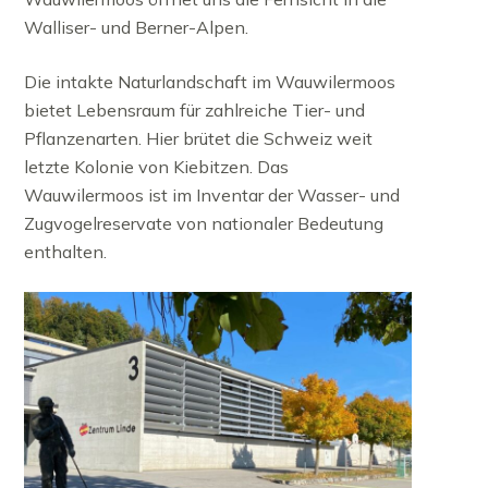
Walliser- und Berner-Alpen.
Die intakte Naturlandschaft im Wauwilermoos
bietet Lebensraum für zahlreiche Tier- und
Pflanzenarten. Hier brütet die Schweiz weit
letzte Kolonie von Kiebitzen. Das
Wauwilermoos ist im Inventar der Wasser- und
Zugvogelreservate von nationaler Bedeutung
enthalten.