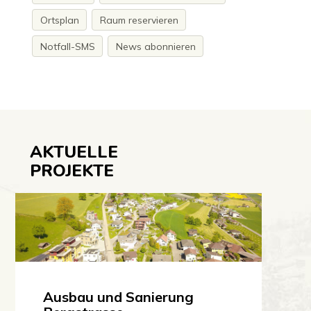
Ortsplan
Raum reservieren
Notfall-SMS
News abonnieren
AKTUELLE
PROJEKTE
Ausbau und Sanierung