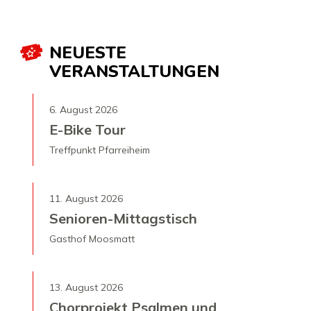
NEUESTE
VERANSTALTUNGEN
6. August 2026
E-Bike Tour
Treffpunkt Pfarreiheim
11. August 2026
Senioren-Mittagstisch
Gasthof Moosmatt
13. August 2026
Chorprojekt Psalmen und