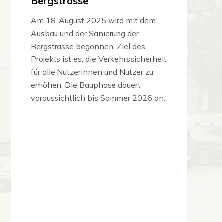
Bergstrasse
Am 18. August 2025 wird mit dem
Ausbau und der Sanierung der
Bergstrasse begonnen. Ziel des
Projekts ist es, die Verkehrssicherheit
für alle Nutzerinnen und Nutzer zu
erhöhen. Die Bauphase dauert
voraussichtlich bis Sommer 2026 an.
Mehr zu: Ausbau und Sanierung Bergstrasse