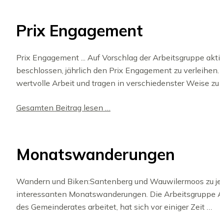
Prix Engagement
Prix Engagement ... Auf Vorschlag der Arbeitsgruppe ak
beschlossen, jährlich den Prix Engagement zu verleihen.
wertvolle Arbeit und tragen in verschiedenster Weise zu
Gesamten Beitrag lesen …
Monatswanderungen
Wandern und Biken:Santenberg und Wauwilermoos zu jeder
interessanten Monatswanderungen. Die Arbeitsgruppe A
des Gemeinderates arbeitet, hat sich vor einiger Zeit …