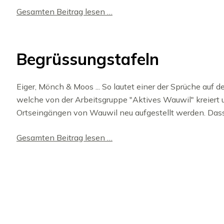
Gesamten Beitrag lesen …
Begrüssungstafeln
Eiger, Mönch & Moos ... So lautet einer der Sprüche auf d
welche von der Arbeitsgruppe "Aktives Wauwil" kreiert
Ortseingängen von Wauwil neu aufgestellt werden. Das
Gesamten Beitrag lesen …