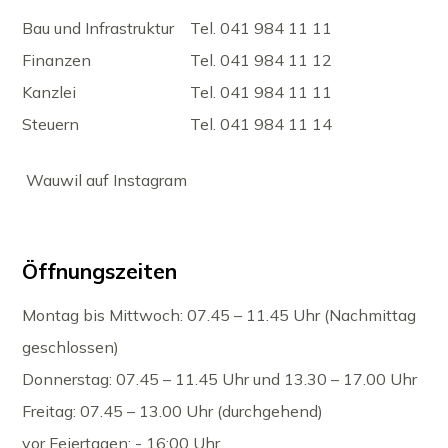
Bau und Infrastruktur
Tel. 041 984 11 11
Finanzen
Tel. 041 984 11 12
Kanzlei
Tel. 041 984 11 11
Steuern
Tel. 041 984 11 14
Wauwil auf Instagram
Öffnungszeiten
Montag bis Mittwoch: 07.45 – 11.45 Uhr (Nachmittag
geschlossen)
Donnerstag: 07.45 – 11.45 Uhr und 13.30 – 17.00 Uhr
Freitag: 07.45 – 13.00 Uhr (durchgehend)
vor Feiertagen: - 16:00 Uhr