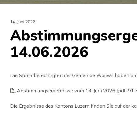
14. Juni 2026
Abstimmungserge
14.06.2026
Die Stimmberechtigten der Gemeinde Wauwil haben am 1
Abstimmungsergebnisse vom 14. Juni 2026 [pdf, 91 
Die Ergebnisse des Kantons Luzern finden Sie auf der
ka