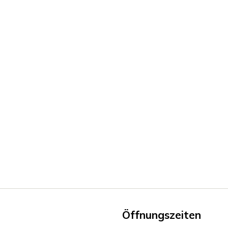
Öffnungszeiten