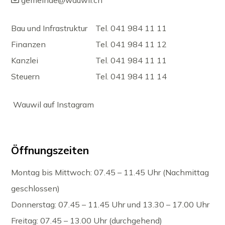
Bau und Infrastruktur
Tel. 041 984 11 11
Finanzen
Tel. 041 984 11 12
Kanzlei
Tel. 041 984 11 11
Steuern
Tel. 041 984 11 14
Wauwil auf Instagram
Öffnungszeiten
Montag bis Mittwoch: 07.45 – 11.45 Uhr (Nachmittag
geschlossen)
Donnerstag: 07.45 – 11.45 Uhr und 13.30 – 17.00 Uhr
Freitag: 07.45 – 13.00 Uhr (durchgehend)