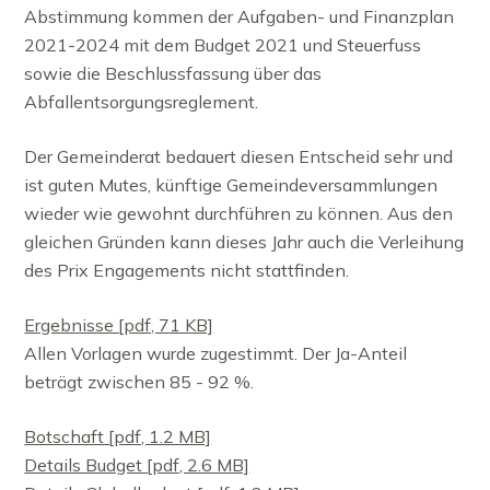
Abstimmung kommen der Aufgaben- und Finanzplan
2021-2024 mit dem Budget 2021 und Steuerfuss
sowie die Beschlussfassung über das
Abfallentsorgungsreglement.
Der Gemeinderat bedauert diesen Entscheid sehr und
ist guten Mutes, künftige Gemeindeversammlungen
wieder wie gewohnt durchführen zu können. Aus den
gleichen Gründen kann dieses Jahr auch die Verleihung
des Prix Engagements nicht stattfinden.
Ergebnisse [pdf, 71 KB]
Allen Vorlagen wurde zugestimmt. Der Ja-Anteil
beträgt zwischen 85 - 92 %.
Botschaft [pdf, 1.2 MB]
Details Budget [pdf, 2.6 MB]