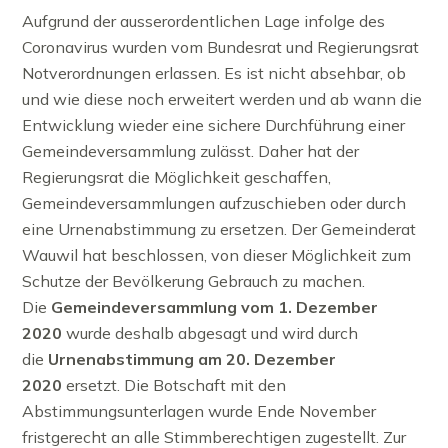
Aufgrund der ausserordentlichen Lage infolge des
Coronavirus wurden vom Bundesrat und Regierungsrat
Notverordnungen erlassen. Es ist nicht absehbar, ob
und wie diese noch erweitert werden und ab wann die
Entwicklung wieder eine sichere Durchführung einer
Gemeindeversammlung zulässt. Daher hat der
Regierungsrat die Möglichkeit geschaffen,
Gemeindeversammlungen aufzuschieben oder durch
eine Urnenabstimmung zu ersetzen. Der Gemeinderat
Wauwil hat beschlossen, von dieser Möglichkeit zum
Schutze der Bevölkerung Gebrauch zu machen.
Die
Gemeindeversammlung vom 1. Dezember
2020
wurde deshalb abgesagt und wird durch
die
Urnenabstimmung am 20. Dezember
2020
ersetzt. Die Botschaft mit den
Abstimmungsunterlagen wurde Ende November
fristgerecht an alle Stimmberechtigen zugestellt. Zur