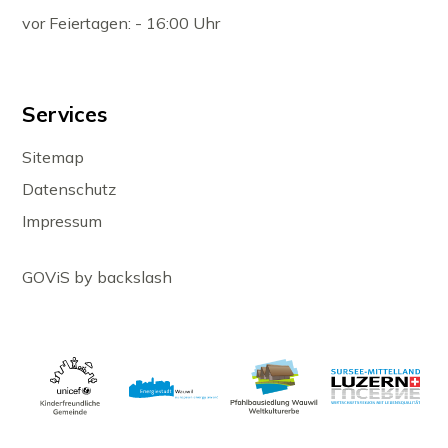
vor Feiertagen: - 16:00 Uhr
Services
Sitemap
Datenschutz
Impressum
GOViS
by
backslash
Partner