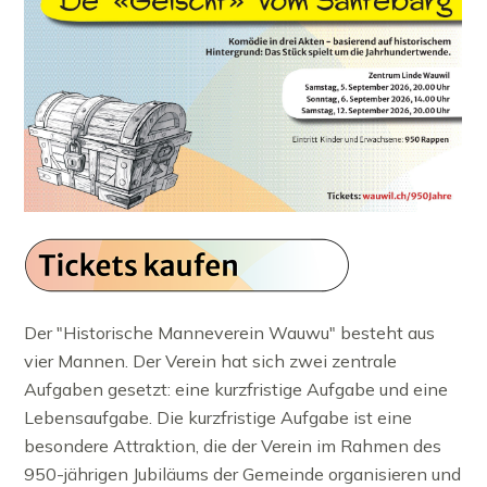
Der "Historische Manneverein Wauwu" besteht aus
vier Mannen. Der Verein hat sich zwei zentrale
Aufgaben gesetzt: eine kurzfristige Aufgabe und eine
Lebensaufgabe. Die kurzfristige Aufgabe ist eine
besondere Attraktion, die der Verein im Rahmen des
950-jährigen Jubiläums der Gemeinde organisieren und