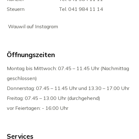
Steuern
Tel. 041 984 11 14
Wauwil auf Instagram
Öffnungszeiten
Montag bis Mittwoch: 07.45 – 11.45 Uhr (Nachmittag
geschlossen)
Donnerstag: 07.45 – 11.45 Uhr und 13.30 – 17.00 Uhr
Freitag: 07.45 – 13.00 Uhr (durchgehend)
vor Feiertagen: - 16:00 Uhr
Services