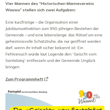
Vier Mannen des “Historischen Mannevereins
Wauwu” stellen sich zwei Aufgaben:
Eine kurzfristige – die Organisation einer
Jubiläumsattraktion zum 950-jährigen Bestehen der
Gemeinde – und eine lebenslange: das Rätsel um eine
geheimnisvolle Schatztruhe, die nur geöffnet werden
darf, wenn ihr Inhalt sicher bekannt ist. Ein
Fehlversuch würde laut Legende den “Geischt vom
Santebärg” entfesseln und der Gemeinde Unglück
bringen.
Zum Programmheft