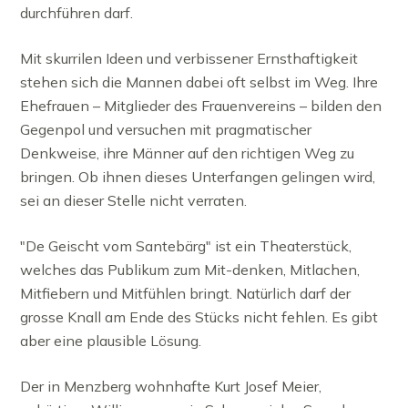
durchführen darf.
Mit skurrilen Ideen und verbissener Ernsthaftigkeit
stehen sich die Mannen dabei oft selbst im Weg. Ihre
Ehefrauen – Mitglieder des Frauenvereins – bilden den
Gegenpol und versuchen mit pragmatischer
Denkweise, ihre Männer auf den richtigen Weg zu
bringen. Ob ihnen dieses Unterfangen gelingen wird,
sei an dieser Stelle nicht verraten.
"De Geischt vom Santebärg" ist ein Theaterstück,
welches das Publikum zum Mit-denken, Mitlachen,
Mitfiebern und Mitfühlen bringt. Natürlich darf der
grosse Knall am Ende des Stücks nicht fehlen. Es gibt
aber eine plausible Lösung.
Der in Menzberg wohnhafte Kurt Josef Meier,